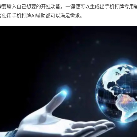
需要输入自己想要的开挂功能，一键便可以生成出手机打牌专用
者使用手机打牌AI辅助都可以满足需求。