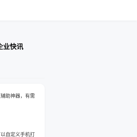
企业快讯
赢辅助神器，有需
可以自定义手机打