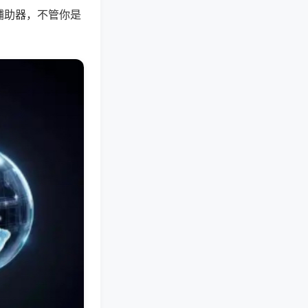
辅助器，不管你是