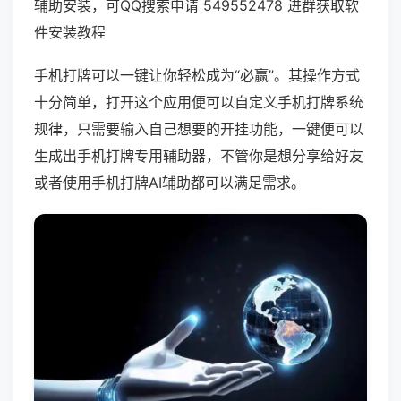
辅助安装，可QQ搜索申请 549552478 进群获取软
件安装教程
手机打牌可以一键让你轻松成为“必赢”。其操作方式
十分简单，打开这个应用便可以自定义手机打牌系统
规律，只需要输入自己想要的开挂功能，一键便可以
生成出手机打牌专用辅助器，不管你是想分享给好友
或者使用手机打牌AI辅助都可以满足需求。