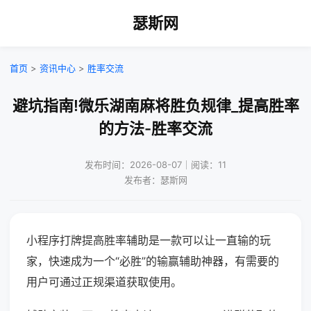
瑟斯网
首页
>
资讯中心
>
胜率交流
避坑指南!微乐湖南麻将胜负规律_提高胜率
的方法-胜率交流
发布时间：2026-08-07｜阅读：11
发布者：瑟斯网
小程序打牌提高胜率辅助是一款可以让一直输的玩
家，快速成为一个“必胜”的输赢辅助神器，有需要的
用户可通过正规渠道获取使用。