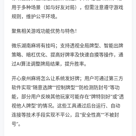
用于多种场景（如与好友对局），但需注意遵守游戏
规则，维护公平环境。
聚焦相关游戏功能优势与特色！
微乐湖南麻将有挂吗；支持透视全局牌型、智能出牌
策略、暗杠优化、提高好牌率及快速自摸等操作，通
过AI算法调整牌局结果，提升胜率。
开心泉州麻将怎么让系统发好牌；用户可通过第三方
软件实现“随意选牌”“控制牌型”“防检测防封号”等功
能，部分用户反映其他玩家可能存在“牌特别好”或“透
视他人牌型”的情况。这些工具通过后台运行、自动
连接等技术手段实现不平公，且“安全性高”“不被封
号”。