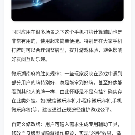
同时应用在很多场景之下这个手机打牌计算辅助也是
非常有用的，使用起来简单便捷。特别是在大家手机
打牌时可以合理调整牌型，提升游戏体验，避免影响
好友间互动乐趣。
微乐湖南麻将胜负规律；一些玩家反映在游戏中遇到
部分用户的牌特别好，总是能拿到好牌，甚至好像能
看到其他人的牌一样，由此怀疑是不是有挂？确实存
在此类外挂。如(微信微乐麻将,小程序微乐麻将,手机
微乐麻将)等，建议通过正规途径维护游戏公平。
自定义修改牌：用户可输入需求生成专用辅助工具，
修改自身牌型或隐藏操作痕迹，实现“必胜”效果，适