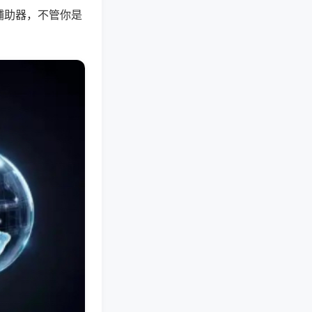
辅助器，不管你是