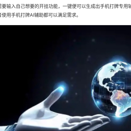
需要输入自己想要的开挂功能，一键便可以生成出手机打牌专用
者使用手机打牌AI辅助都可以满足需求。