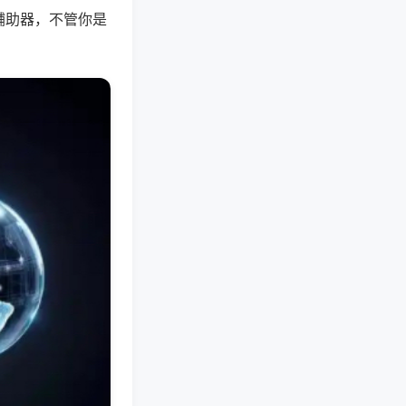
辅助器，不管你是