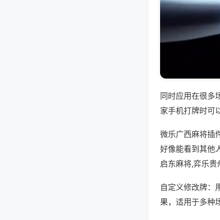
同时应用在很多
家手机打牌时可
微乐广西麻将插
好像能看到其他
启东麻将,弈乐贵
自定义修改牌：
果，适用于多种