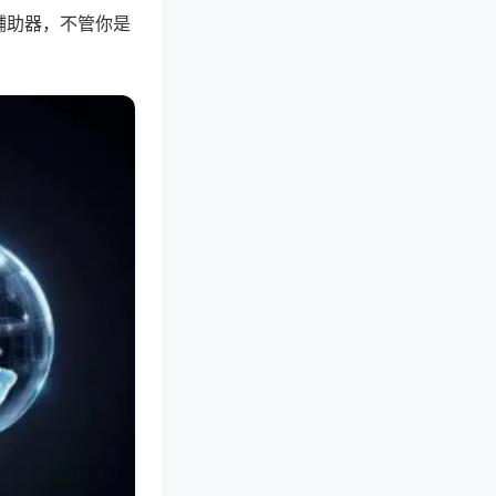
辅助器，不管你是