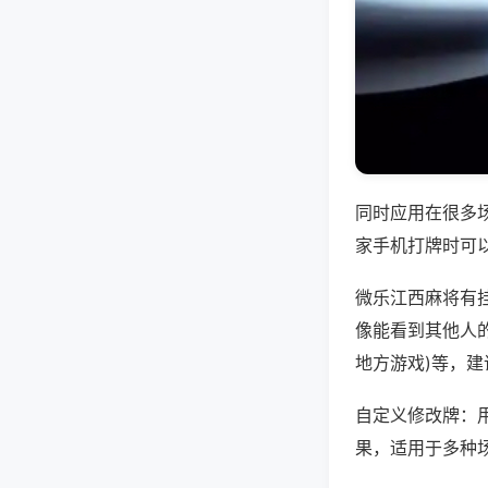
同时应用在很多
家手机打牌时可
微乐江西麻将有
像能看到其他人的
地方游戏)等，
自定义修改牌：
果，适用于多种