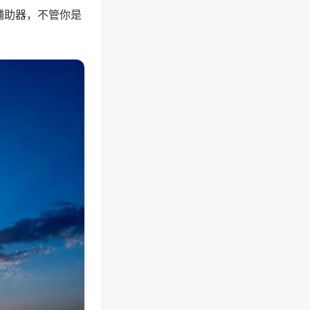
辅助器，不管你是