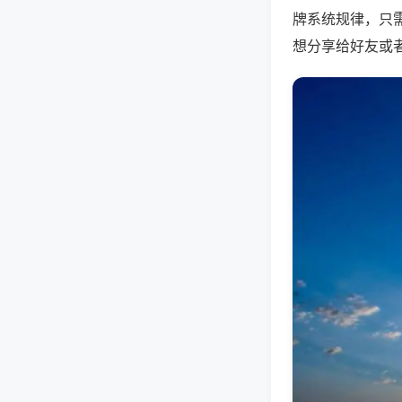
牌系统规律，只
想分享给好友或