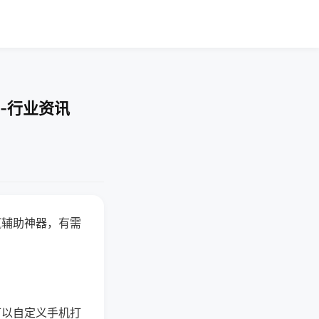
-行业资讯
赢辅助神器，有需
可以自定义手机打