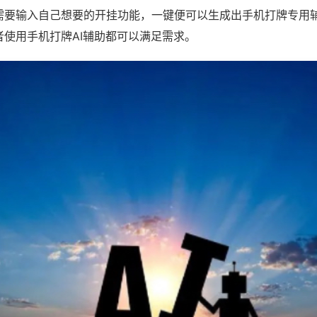
需要输入自己想要的开挂功能，一键便可以生成出手机打牌专用
者使用手机打牌AI辅助都可以满足需求。