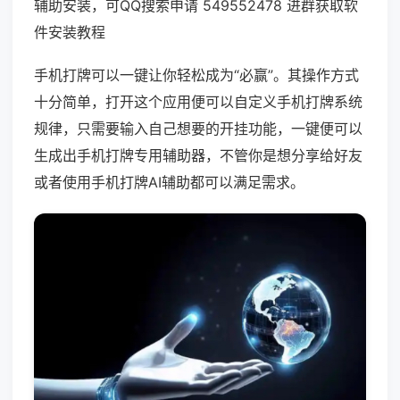
辅助安装，可QQ搜索申请 549552478 进群获取软
件安装教程
手机打牌可以一键让你轻松成为“必赢”。其操作方式
十分简单，打开这个应用便可以自定义手机打牌系统
规律，只需要输入自己想要的开挂功能，一键便可以
生成出手机打牌专用辅助器，不管你是想分享给好友
或者使用手机打牌AI辅助都可以满足需求。