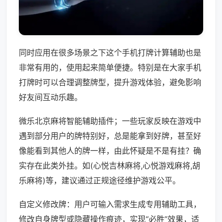
同时应用在很多场景之下这个手机打牌计算辅助也是
非常有用的，使用起来简单便捷。特别是在大家手机
打牌时可以合理调整牌型，提升游戏体验，避免影响
好友间互动乐趣。
微乐北京麻将智能辅助插件；一些玩家反映在游戏中
遇到部分用户的牌特别好，总是能拿到好牌，甚至好
像能看到其他人的牌一样，由此怀疑是不是有挂？确
实存在此类外挂。如(心悦吉林麻将,心悦游戏麻将,胡
乐麻将)等，建议通过正规途径维护游戏公平。
自定义修改牌：用户可输入需求生成专用辅助工具，
修改自身牌型或隐藏操作痕迹，实现“必胜”效果，适