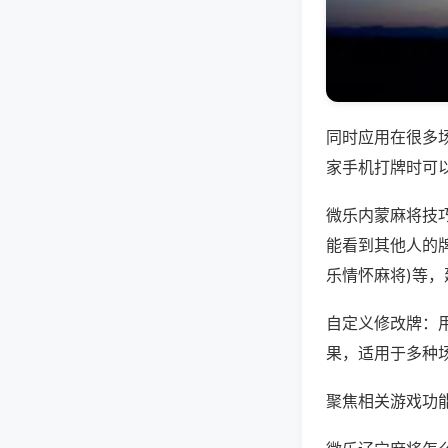
同时应用在很多
家手机打牌时可
微乐内蒙麻将技
能看到其他人的牌
乐情怀麻将)等
自定义修改牌：
果，适用于多种
聚焦相关游戏功