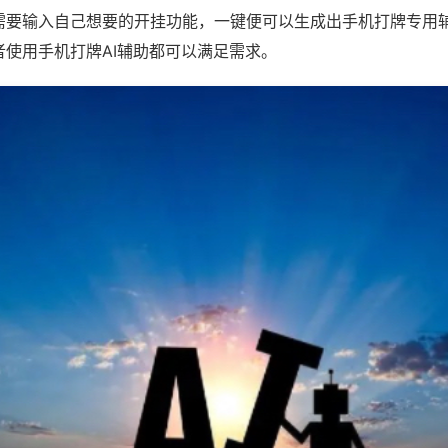
需要输入自己想要的开挂功能，一键便可以生成出手机打牌专用
者使用手机打牌AI辅助都可以满足需求。