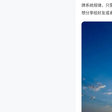
牌系统规律，只
想分享给好友或