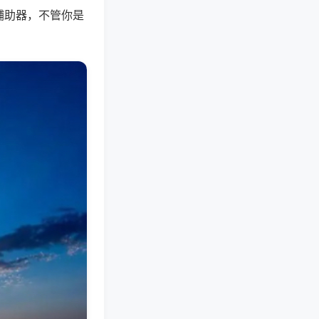
辅助器，不管你是