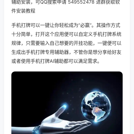
辅助安装，可QQ搜索申请 549552478 进群获取软
件安装教程
手机打牌可以一键让你轻松成为“必赢”。其操作方式
十分简单，打开这个应用便可以自定义手机打牌系统
规律，只需要输入自己想要的开挂功能，一键便可以
生成出手机打牌专用辅助器，不管你是想分享给好友
或者使用手机打牌AI辅助都可以满足需求。