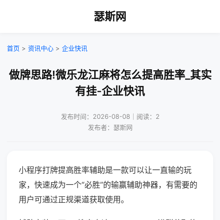
瑟斯网
首页
>
资讯中心
>
企业快讯
做牌思路!微乐龙江麻将怎么提高胜率_其实
有挂-企业快讯
发布时间：2026-08-08｜阅读：2
发布者：瑟斯网
小程序打牌提高胜率辅助是一款可以让一直输的玩
家，快速成为一个“必胜”的输赢辅助神器，有需要的
用户可通过正规渠道获取使用。