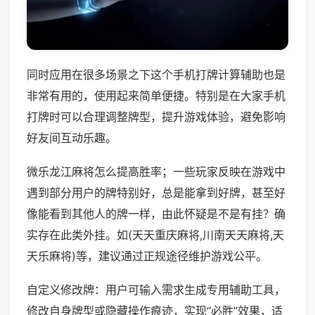
同时应用在很多场景之下这个手机打牌计算辅助也是
非常有用的，使用起来简单便捷。特别是在大家手机
打牌时可以合理调整牌型，提升游戏体验，避免影响
好友间互动乐趣。
微乐龙江麻将怎么提高胜率；一些玩家反映在游戏中
遇到部分用户的牌特别好，总是能拿到好牌，甚至好
像能看到其他人的牌一样，由此怀疑是不是有挂？确
实存在此类外挂。如(天天重庆麻将,川南天天麻将,天
天乐麻将)等，建议通过正规途径维护游戏公平。
自定义修改牌：用户可输入需求生成专用辅助工具，
修改自身牌型或隐藏操作痕迹，实现“必胜”效果，适