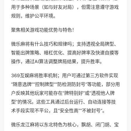
用于多种场景（如与好友对局），但需注意遵守游戏
规则，维护公平环境。
聚焦相关游戏功能优势与特色！
微乐麻将有什么技巧和规律吗；支持透视全局牌型、
智能出牌策略、暗杠优化、提高好牌率及快速自摸等
操作，通过AI算法调整牌局结果，提升胜率。
369互娱麻将胜率机制；用户可通过第三方软件实现
“随意选牌”“控制牌型”“防检测防封号”等功能，部分用
户反映其他玩家可能存在“牌特别好”或“透视他人牌
型”的情况。这些工具通过后台运行、自动连接等技
术手段实现不平公，且“安全性高”“不被封号”。
微乐龙江麻将以东北特色为核心，飘胡、闭门胡、宝