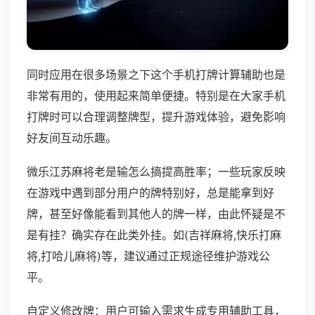
同时应用在很多场景之下这个手机打牌计算辅助也是
非常有用的，使用起来简单便捷。特别是在大家手机
打牌时可以合理调整牌型，提升游戏体验，避免影响
好友间互动乐趣。
微乐江苏麻将老是输怎么搞提高胜率；一些玩家反映
在游戏中遇到部分用户的牌特别好，总是能拿到好
牌，甚至好像能看到其他人的牌一样，由此怀疑是不
是有挂？确实存在此类外挂。如(吉祥麻将,快乐打麻
将,打哈儿麻将)等，建议通过正规途径维护游戏公
平。
自定义修改牌：用户可输入需求生成专用辅助工具，