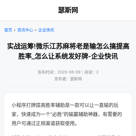
瑟斯网
首页
>
资讯中心
>
企业快讯
实战运筹!微乐江苏麻将老是输怎么搞提高
胜率_怎么让系统发好牌-企业快讯
发布时间：2026-08-09｜阅读：2
发布者：瑟斯网
小程序打牌提高胜率辅助是一款可以让一直输的玩
家，快速成为一个“必胜”的输赢辅助神器，有需要的
用户可通过正规渠道获取使用。