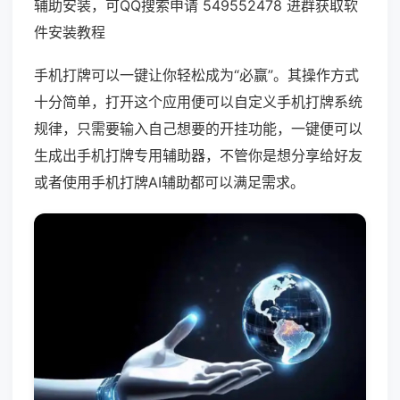
辅助安装，可QQ搜索申请 549552478 进群获取软
件安装教程
手机打牌可以一键让你轻松成为“必赢”。其操作方式
十分简单，打开这个应用便可以自定义手机打牌系统
规律，只需要输入自己想要的开挂功能，一键便可以
生成出手机打牌专用辅助器，不管你是想分享给好友
或者使用手机打牌AI辅助都可以满足需求。