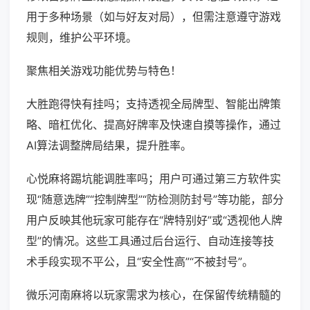
用于多种场景（如与好友对局），但需注意遵守游戏
规则，维护公平环境。
聚焦相关游戏功能优势与特色！
大胜跑得快有挂吗；支持透视全局牌型、智能出牌策
略、暗杠优化、提高好牌率及快速自摸等操作，通过
AI算法调整牌局结果，提升胜率。
心悦麻将踢坑能调胜率吗；用户可通过第三方软件实
现“随意选牌”“控制牌型”“防检测防封号”等功能，部分
用户反映其他玩家可能存在“牌特别好”或“透视他人牌
型”的情况。这些工具通过后台运行、自动连接等技
术手段实现不平公，且“安全性高”“不被封号”。
微乐河南麻将以玩家需求为核心，在保留传统精髓的