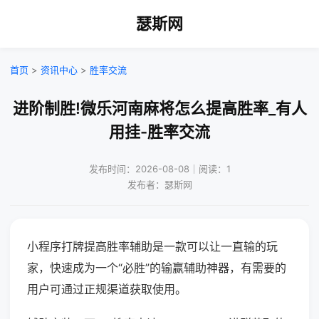
瑟斯网
首页
>
资讯中心
>
胜率交流
进阶制胜!微乐河南麻将怎么提高胜率_有人
用挂-胜率交流
发布时间：2026-08-08｜阅读：1
发布者：瑟斯网
小程序打牌提高胜率辅助是一款可以让一直输的玩
家，快速成为一个“必胜”的输赢辅助神器，有需要的
用户可通过正规渠道获取使用。