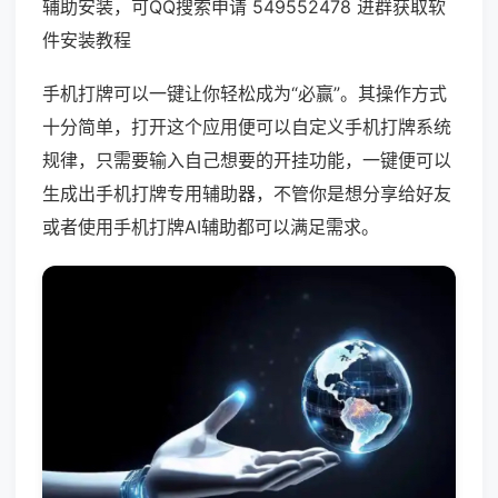
辅助安装，可QQ搜索申请 549552478 进群获取软
件安装教程
手机打牌可以一键让你轻松成为“必赢”。其操作方式
十分简单，打开这个应用便可以自定义手机打牌系统
规律，只需要输入自己想要的开挂功能，一键便可以
生成出手机打牌专用辅助器，不管你是想分享给好友
或者使用手机打牌AI辅助都可以满足需求。