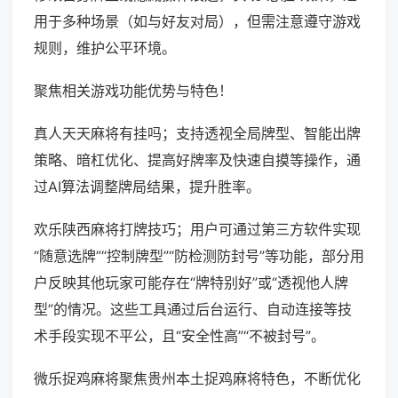
用于多种场景（如与好友对局），但需注意遵守游戏
规则，维护公平环境。
聚焦相关游戏功能优势与特色！
真人天天麻将有挂吗；支持透视全局牌型、智能出牌
策略、暗杠优化、提高好牌率及快速自摸等操作，通
过AI算法调整牌局结果，提升胜率。
欢乐陕西麻将打牌技巧；用户可通过第三方软件实现
“随意选牌”“控制牌型”“防检测防封号”等功能，部分用
户反映其他玩家可能存在“牌特别好”或“透视他人牌
型”的情况。这些工具通过后台运行、自动连接等技
术手段实现不平公，且“安全性高”“不被封号”。
微乐捉鸡麻将聚焦贵州本土捉鸡麻将特色，不断优化