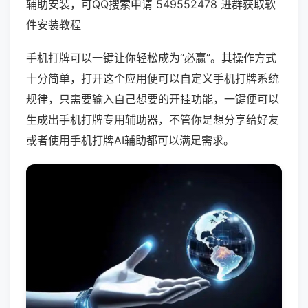
辅助安装，可QQ搜索申请 549552478 进群获取软
件安装教程
手机打牌可以一键让你轻松成为“必赢”。其操作方式
十分简单，打开这个应用便可以自定义手机打牌系统
规律，只需要输入自己想要的开挂功能，一键便可以
生成出手机打牌专用辅助器，不管你是想分享给好友
或者使用手机打牌AI辅助都可以满足需求。