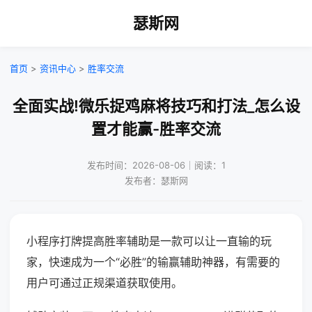
瑟斯网
首页
>
资讯中心
>
胜率交流
全面实战!微乐捉鸡麻将技巧和打法_怎么设
置才能赢-胜率交流
发布时间：2026-08-06｜阅读：1
发布者：瑟斯网
小程序打牌提高胜率辅助是一款可以让一直输的玩
家，快速成为一个“必胜”的输赢辅助神器，有需要的
用户可通过正规渠道获取使用。