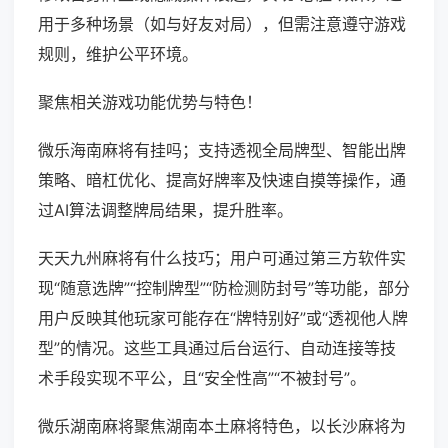
用于多种场景（如与好友对局），但需注意遵守游戏
规则，维护公平环境。
聚焦相关游戏功能优势与特色！
微乐海南麻将有挂吗；支持透视全局牌型、智能出牌
策略、暗杠优化、提高好牌率及快速自摸等操作，通
过AI算法调整牌局结果，提升胜率。
天天九州麻将有什么技巧；用户可通过第三方软件实
现“随意选牌”“控制牌型”“防检测防封号”等功能，部分
用户反映其他玩家可能存在“牌特别好”或“透视他人牌
型”的情况。这些工具通过后台运行、自动连接等技
术手段实现不平公，且“安全性高”“不被封号”。
微乐湖南麻将聚焦湖南本土麻将特色，以长沙麻将为