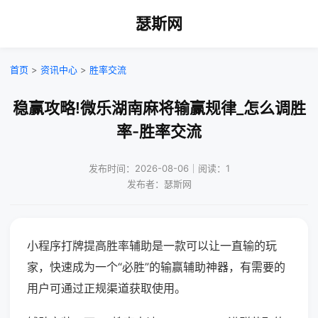
瑟斯网
首页
>
资讯中心
>
胜率交流
稳赢攻略!微乐湖南麻将输赢规律_怎么调胜
率-胜率交流
发布时间：2026-08-06｜阅读：1
发布者：瑟斯网
小程序打牌提高胜率辅助是一款可以让一直输的玩
家，快速成为一个“必胜”的输赢辅助神器，有需要的
用户可通过正规渠道获取使用。