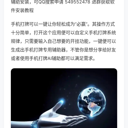
辅助安装，可QQ搜索申请 549552478 进群获取软
件安装教程
手机打牌可以一键让你轻松成为“必赢”。其操作方式
十分简单，打开这个应用便可以自定义手机打牌系统
规律，只需要输入自己想要的开挂功能，一键便可以
生成出手机打牌专用辅助器，不管你是想分享给好友
或者使用手机打牌AI辅助都可以满足需求。