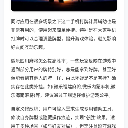
同时应用在很多场景之下这个手机打牌计算辅助也是
非常有用的，使用起来简单便捷。特别是在大家手机
打牌时可以合理调整牌型，提升游戏体验，避免影响
好友间互动乐趣。
微乐四川麻将怎么提高胜率；一些玩家反映在游戏中
遇到部分用户的牌特别好，总是能拿到好牌，甚至好
像能看到其他人的牌一样，由此怀疑是不是有挂？确
实存在此类外挂。如(微乐福建麻将,微乐内蒙麻将,微
乐海南麻将)等，建议通过正规途径维护游戏公平。
自定义修改牌：用户可输入需求生成专用辅助工具，
修改自身牌型或隐藏操作痕迹，实现“必胜”效果，适
用于多种场景（如与好友对局），但需注意遵守游戏