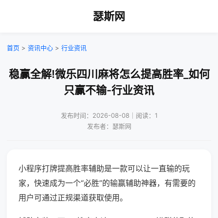
瑟斯网
首页
>
资讯中心
>
行业资讯
稳赢全解!微乐四川麻将怎么提高胜率_如何
只赢不输-行业资讯
发布时间：2026-08-08｜阅读：1
发布者：瑟斯网
小程序打牌提高胜率辅助是一款可以让一直输的玩
家，快速成为一个“必胜”的输赢辅助神器，有需要的
用户可通过正规渠道获取使用。