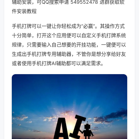
辅助安装，可QQ搜索申请 549552478 进群获取软
件安装教程
手机打牌可以一键让你轻松成为“必赢”。其操作方式
十分简单，打开这个应用便可以自定义手机打牌系统
规律，只需要输入自己想要的开挂功能，一键便可以
生成出手机打牌专用辅助器，不管你是想分享给好友
或者使用手机打牌AI辅助都可以满足需求。